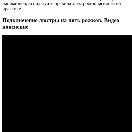
напоминаю, используйте правила электробезопасности на
практике.
Подключение люстры на пять рожков. Видео
пояснение