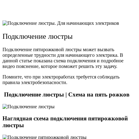
Подключение люстры
Подключение пятирожковой люстры может вызвать
определенные трудности для начинающего электрика. В
данной статье показана схема подключения и подробное
видео пояснение, которое поможет решить эту задачу.
Помните, что при электроработах требуется соблюдать
правила электробезопасности.
Подключение люстры | Схема на пять рожков
Наглядная схема подключения пятирожковой
люстры