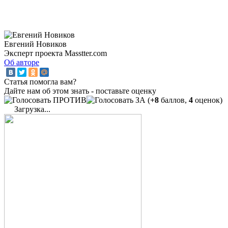
Евгений Новиков
Эксперт проекта Masstter.com
Об авторе
Статья помогла вам?
Дайте нам об этом знать - поставьте оценку
(
+8
баллов,
4
оценок)
Загрузка...