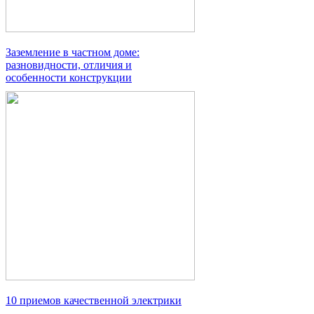
Заземление в частном доме:
разновидности, отличия и
особенности конструкции
10 приемов качественной электрики