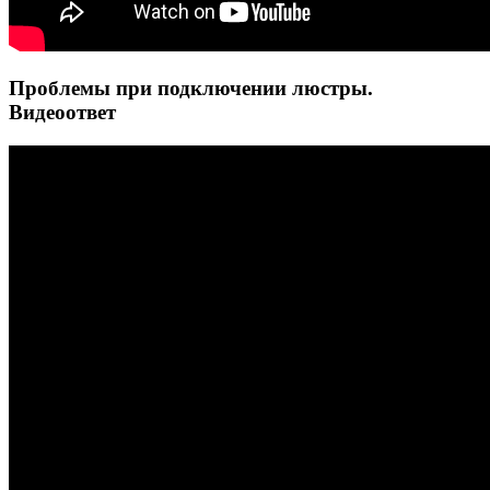
Проблемы при подключении люстры.
Видеоответ