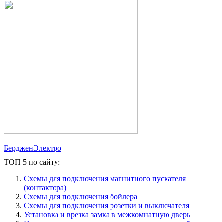
БердженЭлектро
ТОП 5 по сайту:
Схемы для подключения магнитного пускателя
(контактора)
Схемы для подключения бойлера
Схемы для подключения розетки и выключателя
Установка и врезка замка в межкомнатную дверь