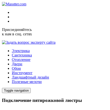
Присоединяйтесь
к нам в соц. сетях
Электрика
Сантехника
Отопление
Двери
Обои
Инструмент
Ландшафтный дизайн
Полезные мелочи
Toggle navigation
Подключение пятирожковой люстры