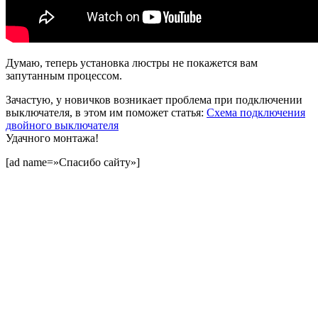
Думаю, теперь установка люстры не покажется вам
запутанным процессом.
Зачастую, у новичков возникает проблема при подключении
выключателя, в этом им поможет статья
:
Схема подключения
двойного выключателя
Удачного монтажа!
[ad name=»Спасибо сайту»]