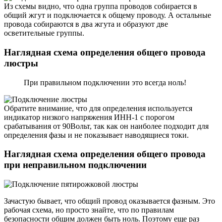
Из схемы видно, что одна группа проводов собирается в
общий жгут и подключается к общему проводу. А остальные
провода собираются в два жгута и образуют две
осветительные группы.
Наглядная схема определения общего провода
люстры
При правильном подключении это всегда ноль!
Обратите внимание, что для определения используется
индикатор низкого напряжения ИНН-1 с порогом
срабатывания от 90Вольт, так как он наиболее подходит для
определения фазы и не показывает наводящиеся токи.
Наглядная схема определения общего провода
при неправильном подключении
Зачастую бывает, что общий провод оказывается фазным. Это
рабочая схема, но просто знайте, что по правилам
безопасности общим должен быть ноль. Поэтому еще раз