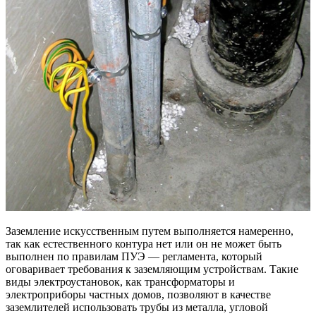
Заземление искусственным путем выполняется намеренно,
так как естественного контура нет или он не может быть
выполнен по правилам ПУЭ — регламента, который
оговаривает требования к заземляющим устройствам. Такие
виды электроустановок, как трансформаторы и
электроприборы частных домов, позволяют в качестве
заземлителей использовать трубы из металла, угловой