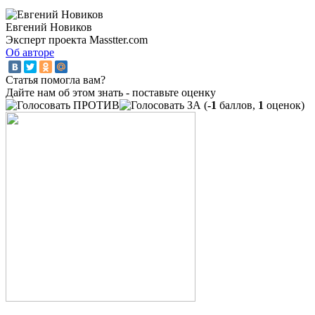
Евгений Новиков
Эксперт проекта Masstter.com
Об авторе
Статья помогла вам?
Дайте нам об этом знать - поставьте оценку
(
-1
баллов,
1
оценок)