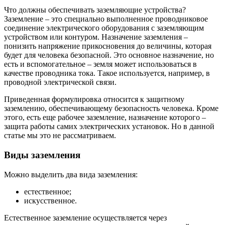
Что должны обеспечивать заземляющие устройства?
Заземление – это специально выполненное проводниковое
соединение электрического оборудования с заземляющим
устройством или контуром. Назначение заземления –
понизить напряжение прикосновения до величины, которая
будет для человека безопасной. Это основное назначение, но
есть и вспомогательное – земля может использоваться в
качестве проводника тока. Такое используется, например, в
проводной электрической связи.
Приведенная формулировка относится к защитному
заземлению, обеспечивающему безопасность человека. Кроме
этого, есть еще рабочее заземление, назначение которого –
защита работы самих электрических установок. Но в данной
статье мы это не рассматриваем.
Виды заземления
Можно выделить два вида заземления:
естественное;
искусственное.
Естественное заземление осуществляется через