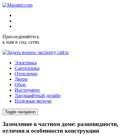
Присоединяйтесь
к нам в соц. сетях
Электрика
Сантехника
Отопление
Двери
Обои
Инструмент
Ландшафтный дизайн
Полезные мелочи
Toggle navigation
Заземление в частном доме: разновидности,
отличия и особенности конструкции