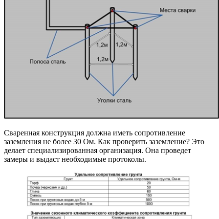
Сваренная конструкция должна иметь сопротивление
заземления не более 30 Ом. Как проверить заземление? Это
делает специализированная организация. Она проведет
замеры и выдаст необходимые протоколы.