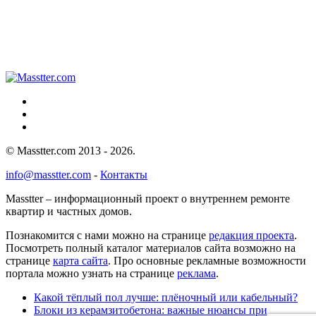
© Masstter.com 2013 - 2026.
info@masstter.com
-
Контакты
Masstter – информационный проект о внутреннем ремонте
квартир и частных домов.
Познакомится с нами можно на странице
редакция проекта
.
Посмотреть полный каталог материалов сайта возможно на
странице
карта сайта
. Про основные рекламные возможности
портала можно узнать на странице
реклама
.
Какой тёплый пол лучше: плёночный или кабельный?
Блоки из керамзитобетона: важные нюансы при