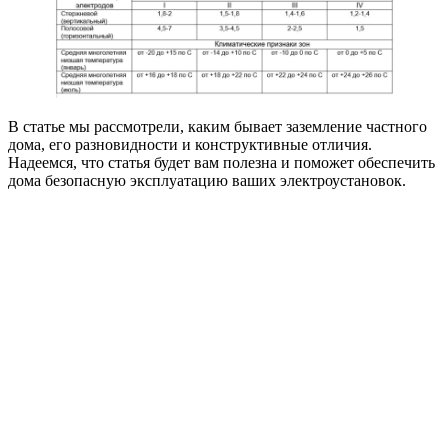
В статье мы рассмотрели, каким бывает заземление частного
дома, его разновидности и конструктивные отличия.
Надеемся, что статья будет вам полезна и поможет обеспечить
дома безопасную эксплуатацию ваших электроустановок.