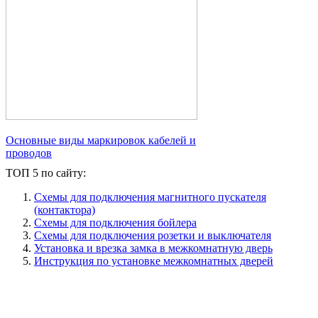
Основные виды маркировок кабелей и
проводов
ТОП 5 по сайту:
Схемы для подключения магнитного пускателя
(контактора)
Схемы для подключения бойлера
Схемы для подключения розетки и выключателя
Установка и врезка замка в межкомнатную дверь
Инструкция по установке межкомнатных дверей