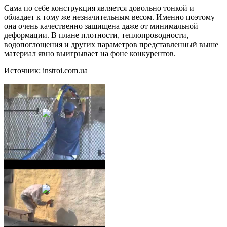
Сама по себе конструкция является довольно тонкой и
обладает к тому же незначительным весом. Именно поэтому
она очень качественно защищена даже от минимальной
деформации. В плане плотности, теплопроводности,
водопоглощения и других параметров представленный выше
материал явно выигрывает на фоне конкурентов.
Источник: instroi.com.ua