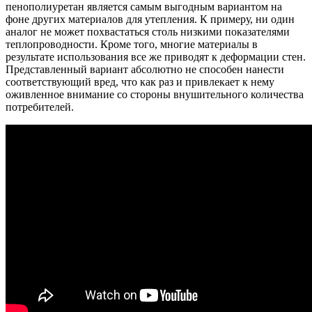
пенополиуретан является самым выгодным вариантом на
фоне других материалов для утепления. К примеру, ни один
аналог не может похвастаться столь низкими показателями
теплопроводности. Кроме того, многие материалы в
результате использования все же приводят к деформации стен.
Представленный вариант абсолютно не способен нанести
соответствующий вред, что как раз и привлекает к нему
оживленное внимание со стороны внушительного количества
потребителей.