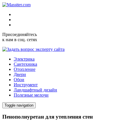
Присоединяйтесь
к нам в соц. сетях
Электрика
Сантехника
Отопление
Двери
Обои
Инструмент
Ландшафтный дизайн
Полезные мелочи
Toggle navigation
Пенополиуретан для утепления стен