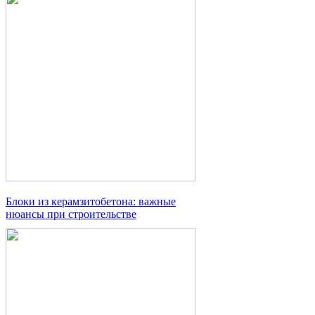
Блоки из керамзитобетона: важные
нюансы при строительстве