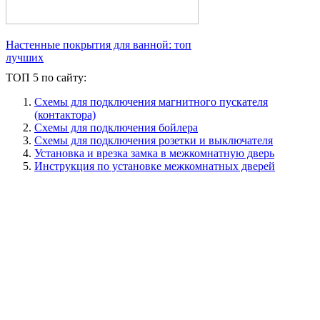
Настенные покрытия для ванной: топ
лучших
ТОП 5 по сайту:
Схемы для подключения магнитного пускателя
(контактора)
Схемы для подключения бойлера
Схемы для подключения розетки и выключателя
Установка и врезка замка в межкомнатную дверь
Инструкция по установке межкомнатных дверей