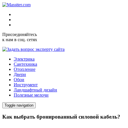
Присоединяйтесь
к нам в соц. сетях
Электрика
Сантехника
Отопление
Двери
Обои
Инструмент
Ландшафтный дизайн
Полезные мелочи
Toggle navigation
Как выбрать бронированный силовой кабель?