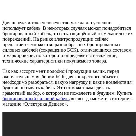
Для передачи тока человечество уже давно успешно
использует кабель. В некоторых случаях может понадобиться
бронированный кабель, то есть защищённый от механических
повреждений. На рынке электропродукции сейчас
предлагается множество разнообразных бронированных
силовых кабелей (сокращенно БСК), отличающихся составом
и маркировкой, по которой и определяется назначение,
технические характеристики покупаемого товара.
Так как ассортимент подобной продукции велик, перед
окончательным выбором БСК для конкретного объекта
необходимо разобраться, какую нагрузку и какие воздействия
будет испытывать кабель. Это поможет вам сделать
грамотный выбор, о котором не пожалеете в будущем. Купить
бронированный силовой кабель
вы всегда можете в интернет-
магазине «Электрика Дешево».