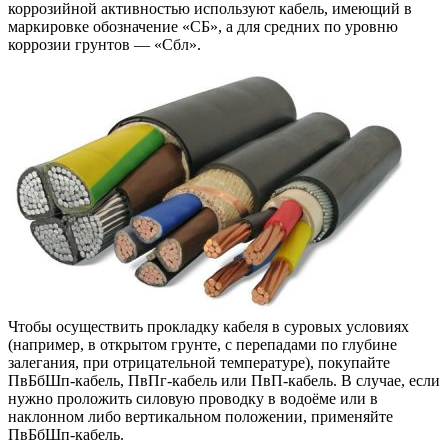
коррозийной активностью используют кабель, имеющий в
маркировке обозначение «СБ», а для средних по уровню
коррозии грунтов — «Сбл».
Чтобы осуществить прокладку кабеля в суровых условиях
(например, в открытом грунте, с перепадами по глубине
залегания, при отрицательной температуре), покупайте
ПвБбШп-кабель, ПвПг-кабель или ПвП-кабель. В случае, если
нужно проложить силовую проводку в водоёме или в
наклонном либо вертикальном положении, применяйте
ПвБбШп-кабель.