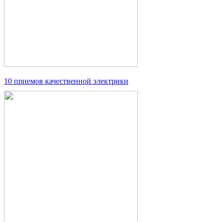
10 приемов качественной электрики