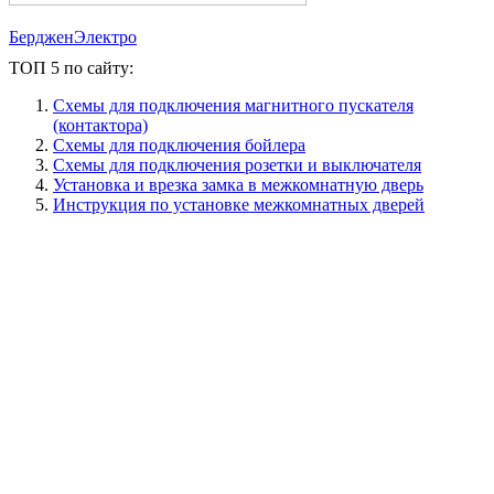
БердженЭлектро
ТОП 5 по сайту:
Схемы для подключения магнитного пускателя
(контактора)
Схемы для подключения бойлера
Схемы для подключения розетки и выключателя
Установка и врезка замка в межкомнатную дверь
Инструкция по установке межкомнатных дверей