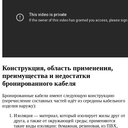
Конструкция, область применения,
преимущества и недостатки
бронированного кабеля
Бронированные кабели имеют следующую конструкцию
(перечисление составных частей идёт из середины кабельного
изделия наружу):
Изоляция
— материал, который изолирует жилы друг от
друга, а также от окружающей среды; применяются
такие виды изоляции: бумажная, резиновая, из ПВХ,