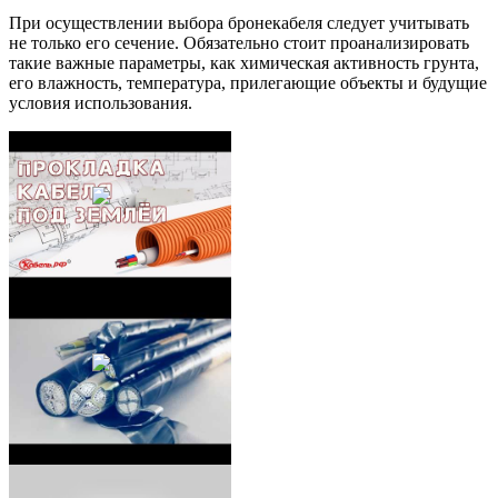
При осуществлении выбора бронекабеля следует учитывать
не только его сечение.
Обязательно стоит проанализировать
такие важные параметры, как химическая активность грунта,
его влажность, температура, прилегающие объекты и будущие
условия использования.