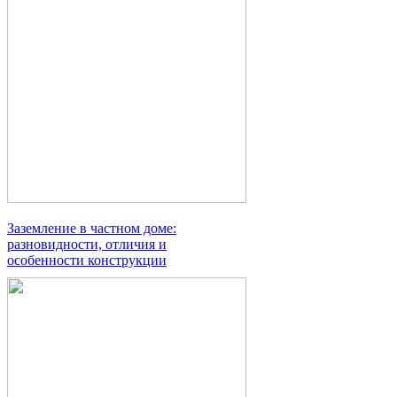
Заземление в частном доме:
разновидности, отличия и
особенности конструкции