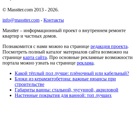
© Masstter.com 2013 - 2026.
info@masstter.com
-
Контакты
Masstter – информационный проект о внутреннем ремонте
квартир и частных домов.
Познакомится с нами можно на странице
редакция проекта
.
Посмотреть полный каталог материалов сайта возможно на
странице
карта сайта
. Про основные рекламные возможности
портала можно узнать на странице
реклама
.
Какой тёплый пол лучше: плёночный или кабельный?
Блоки из керамзитобетона: важные нюансы при
строительстве
Габариты ванны: стальной, чугунной, акриловой
Настенные покрытия для ванной: топ лучших