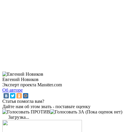
Евгений Новиков
Эксперт проекта Masstter.com
Об авторе
Статья помогла вам?
Дайте нам об этом знать - поставьте оценку
(Пока оценок нет)
Загрузка...